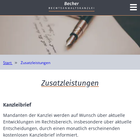
Start
Zusatzleistungen
Zusatzleistungen
Kanzleibrief
Mandanten der Kanzlei werden auf Wunsch über aktuelle
Entwicklungen im Rechtsbereich, insbesondere über aktuelle
Entscheidungen, durch einen monatlich erscheinenden
kostenlosen Kanzleibrief informiert.