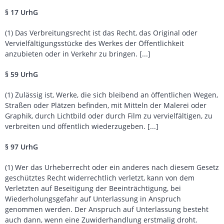
§ 17 UrhG
(1) Das Verbreitungsrecht ist das Recht, das Original oder
Vervielfältigungsstücke des Werkes der Öffentlichkeit
anzubieten oder in Verkehr zu bringen. [...]
§ 59 UrhG
(1) Zulässig ist, Werke, die sich bleibend an öffentlichen Wegen,
Straßen oder Plätzen befinden, mit Mitteln der Malerei oder
Graphik, durch Lichtbild oder durch Film zu vervielfältigen, zu
verbreiten und öffentlich wiederzugeben. [...]
§ 97 UrhG
(1) Wer das Urheberrecht oder ein anderes nach diesem Gesetz
geschütztes Recht widerrechtlich verletzt, kann von dem
Verletzten auf Beseitigung der Beeinträchtigung, bei
Wiederholungsgefahr auf Unterlassung in Anspruch
genommen werden. Der Anspruch auf Unterlassung besteht
auch dann, wenn eine Zuwiderhandlung erstmalig droht.