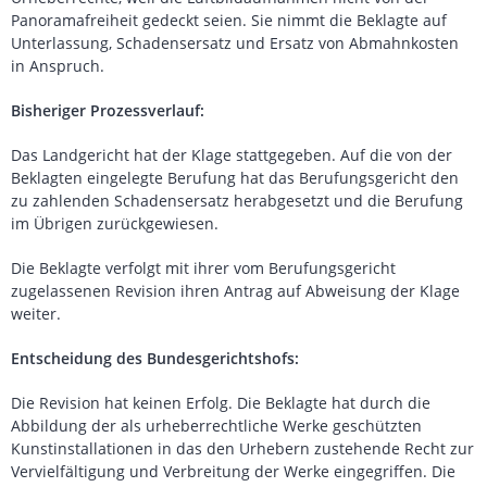
Panoramafreiheit gedeckt seien. Sie nimmt die Beklagte auf
Unterlassung, Schadensersatz und Ersatz von Abmahnkosten
in Anspruch.
Bisheriger Prozessverlauf:
Das Landgericht hat der Klage stattgegeben. Auf die von der
Beklagten eingelegte Berufung hat das Berufungsgericht den
zu zahlenden Schadensersatz herabgesetzt und die Berufung
im Übrigen zurückgewiesen.
Die Beklagte verfolgt mit ihrer vom Berufungsgericht
zugelassenen Revision ihren Antrag auf Abweisung der Klage
weiter.
Entscheidung des Bundesgerichtshofs:
Die Revision hat keinen Erfolg. Die Beklagte hat durch die
Abbildung der als urheberrechtliche Werke geschützten
Kunstinstallationen in das den Urhebern zustehende Recht zur
Vervielfältigung und Verbreitung der Werke eingegriffen. Die