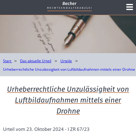
Start
Das aktuelle Urteil
Urteile
Urheberrechtliche Unzulässigkeit von Luftbildaufnahmen mittels einer Drohne
Urheberrechtliche Unzulässigkeit von
Luftbildaufnahmen mittels einer
Drohne
Urteil vom 23. Oktober 2024 - I ZR 67/23