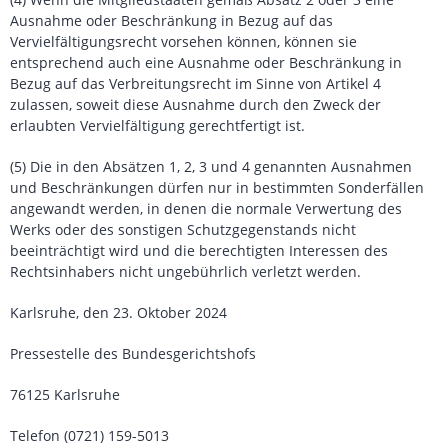
Ausnahme oder Beschränkung in Bezug auf das
Vervielfältigungsrecht vorsehen können, können sie
entsprechend auch eine Ausnahme oder Beschränkung in
Bezug auf das Verbreitungsrecht im Sinne von Artikel 4
zulassen, soweit diese Ausnahme durch den Zweck der
erlaubten Vervielfältigung gerechtfertigt ist.
(5) Die in den Absätzen 1, 2, 3 und 4 genannten Ausnahmen
und Beschränkungen dürfen nur in bestimmten Sonderfällen
angewandt werden, in denen die normale Verwertung des
Werks oder des sonstigen Schutzgegenstands nicht
beeinträchtigt wird und die berechtigten Interessen des
Rechtsinhabers nicht ungebührlich verletzt werden.
Karlsruhe, den 23. Oktober 2024
Pressestelle des Bundesgerichtshofs
76125 Karlsruhe
Telefon (0721) 159-5013