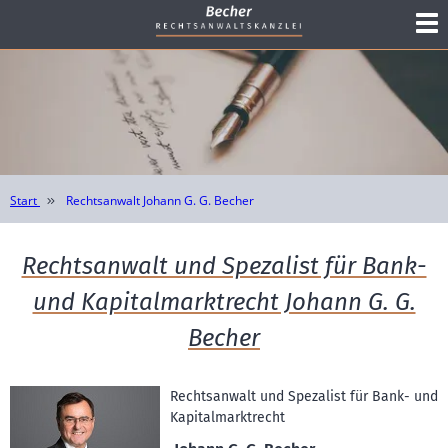
Start
Rechtsanwalt Johann G. G. Becher
Rechtsanwalt und Spezalist für Bank-
und Kapitalmarktrecht Johann G. G.
Becher
Rechtsanwalt und Spezalist für Bank- und
Kapitalmarktrecht