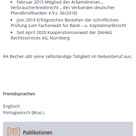
Februar 2015 Mitglied des Arbeitskreises „
Verbraucherkreditrecht „ des Verbandes deutscher
Pfandbriefbanken e.V.(- 06/2018)
Juni 2019 Erfolgreiches Bestehen der schriftlichen
Prüfung zum Fachanwalt für Bank – u. Kapitalmarktrecht
Seit April 2020 Kooperationsanwalt der DAHAG
Rechtsservices AG, Nürnberg
RA Becher übt seine selbständige Tätigkeit im Nebenberuf aus.
Fremdsprachen
Englisch
Portugiesisch (Bras.)
Publikationen