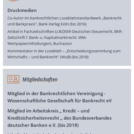
Druckmedien
Co-Autor im bankrechtlichen Loseblattstandardwerk „Bankrecht
und Bankpraxis", Bank-Verlag Köln (bis 2016)
Artikel in Fachzeitschriften (z.B:DStR-Deutsches Steuerrecht, BKR-
Zeitschrift f. Bank–u. Kapitalmarktrecht, WM-
Wertpapiermitteilungen), Buchautor
Kommentator in der Loseblatt – „Entscheidungssammlung zum
Wirtschafts – und Bankrecht" (WuB) (bis 2018)
Mitgliedschaften
Mitglied in der Bankrechtlichen Vereinigung -
Wissenschaftliche Gesellschaft für Bankrecht eV
Mitglied im Arbeitskreis „ Kredit – und
Kreditsicherheitenrecht „ des Bundesverbandes
deutscher Banken e.V. (bis 2018)