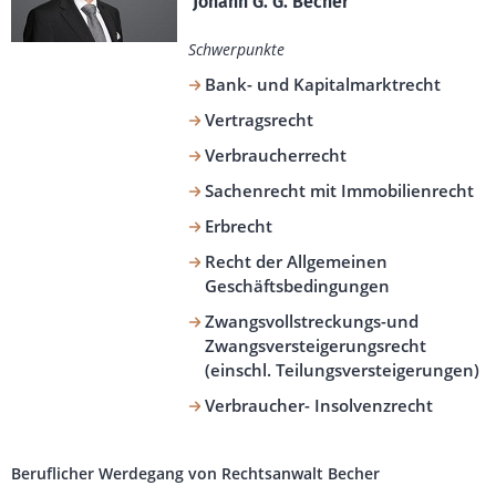
 Johann G. G. Becher
Schwerpunkte
Bank- und Kapitalmarktrecht
Vertragsrecht
Verbraucherrecht
Sachenrecht mit Immobilienrecht
Erbrecht
Recht der Allgemeinen
Geschäftsbedingungen
Zwangsvollstreckungs-und
Zwangsversteigerungsrecht
(einschl. Teilungsversteigerungen)
Verbraucher- Insolvenzrecht
Beruflicher Werdegang von Rechtsanwalt Becher